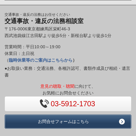
交通事故・違反の法務はお任せください
交通事故・違反の法務相談室
〒176-0006東京都練馬区栄町46-3
西武池袋線江古田駅より徒歩5分・新桜台駅より徒歩1分
営業時間：平日10:00～19:00
休業日：土日祝
（
臨時休業等のご案内はこちらから
）
●お取扱い業務：交通法務、各種許認可、書類作成及び相続・遺言
書
意見の聴取・聴聞
に向けて、
お気軽にお問合せください
03-5912-1703
お問合せフォームはこちら