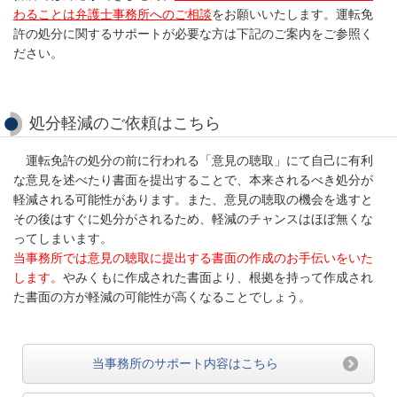
わることは弁護士事務所へのご相談
をお願いいたします。運転免
許の処分に関するサポートが必要な方は下記のご案内をご参照く
ださい。
処分軽減のご依頼はこちら
運転免許の処分の前に行われる「意見の聴取」にて自己に有利
な意見を述べたり書面を提出することで、本来されるべき処分が
軽減される可能性があります。また、意見の聴取の機会を逃すと
その後はすぐに処分がされるため、軽減のチャンスはほぼ無くな
ってしまいます。
当事務所では意見の聴取に提出する書面の作成のお手伝いをいた
します。
やみくもに作成された書面より、根拠を持って作成され
た書面の方が軽減の可能性が高くなることでしょう。
当事務所のサポート内容はこちら