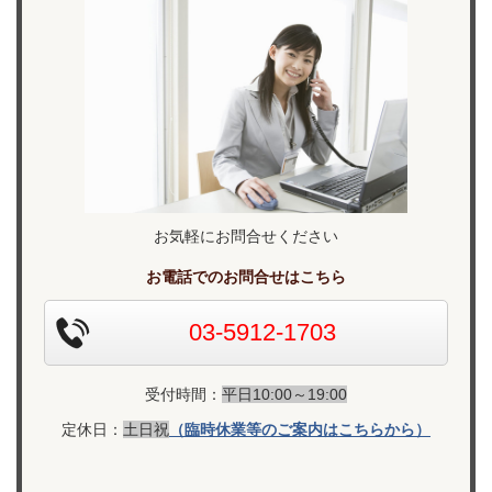
お気軽にお問合せください
お電話でのお問合せはこちら
03-5912-1703
受付時間：
平日10:00～19:00
定休日：
土日祝
（臨時休業等のご案内はこちらから）